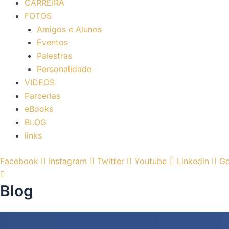
CARREIRA
FOTOS
Amigos e Alunos
Eventos
Palestras
Personalidade
VIDEOS
Parcerias
eBooks
BLOG
links
Facebook
Instagram
Twitter
Youtube
Linkedin
Go
Blog