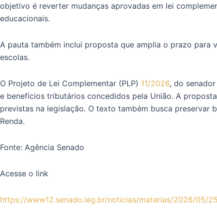
objetivo é reverter mudanças aprovadas em lei complementa
educacionais.
A pauta também inclui proposta que amplia o prazo para ví
escolas.
O Projeto de Lei Complementar (PLP)
11/2026
, do senador
e benefícios tributários concedidos pela União. A propost
previstas na legislação. O texto também busca preservar b
Renda.
Fonte: Agência Senado
Acesse o link
https://www12.senado.leg.br/noticias/materias/2026/05/25/