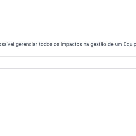
ossível gerenciar todos os impactos na gestão de um Equ