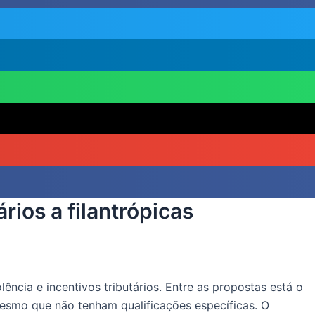
rios a filantrópicas
lência e incentivos tributários. Entre as propostas está o
 mesmo que não tenham qualificações específicas. O