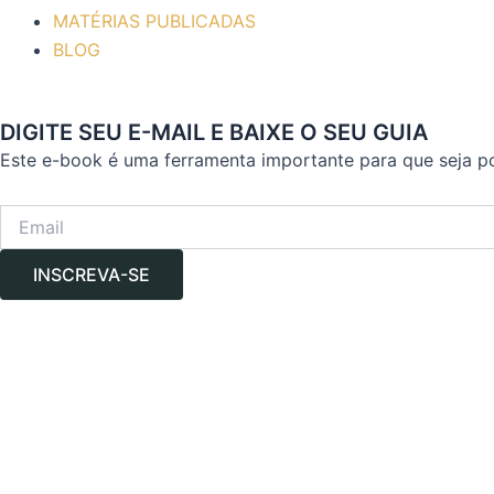
MATÉRIAS PUBLICADAS
BLOG
DIGITE SEU E-MAIL E BAIXE O SEU GUIA
Este e-book é uma ferramenta importante para que seja p
INSCREVA-SE