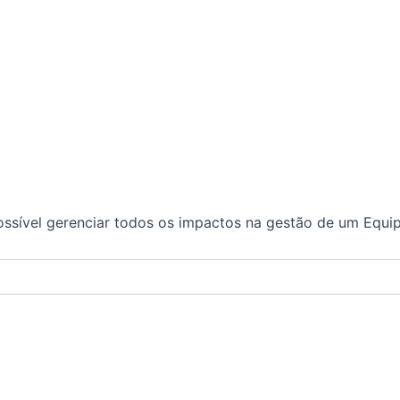
ossível gerenciar todos os impactos na gestão de um Equ