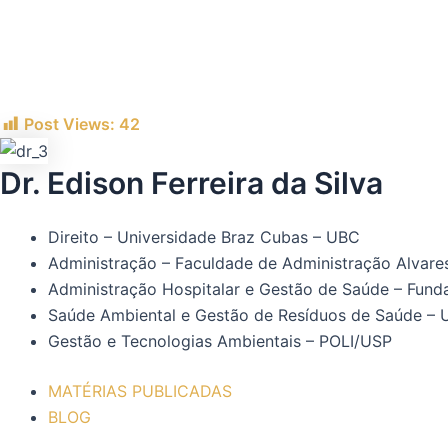
Post Views:
42
Dr. Edison Ferreira da Silva
Direito – Universidade Braz Cubas – UBC
Administração – Faculdade de Administração Alvar
Administração Hospitalar e Gestão de Saúde – Fund
Saúde Ambiental e Gestão de Resíduos de Saúde – U
Gestão e Tecnologias Ambientais – POLI/USP
MATÉRIAS PUBLICADAS
BLOG