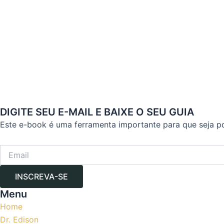
DIGITE SEU E-MAIL E BAIXE O SEU GUIA
Este e-book é uma ferramenta importante para que seja p
INSCREVA-SE
Menu
Home
Dr. Edison