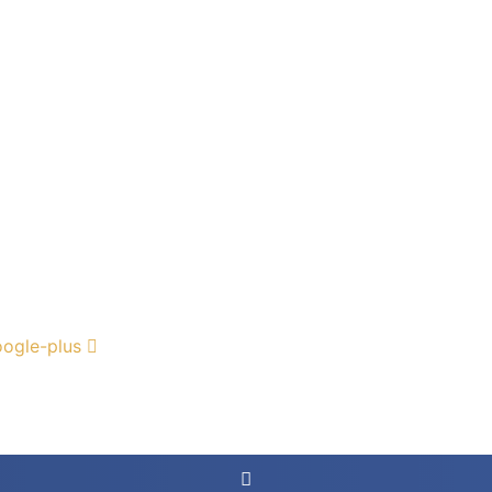
ogle-plus