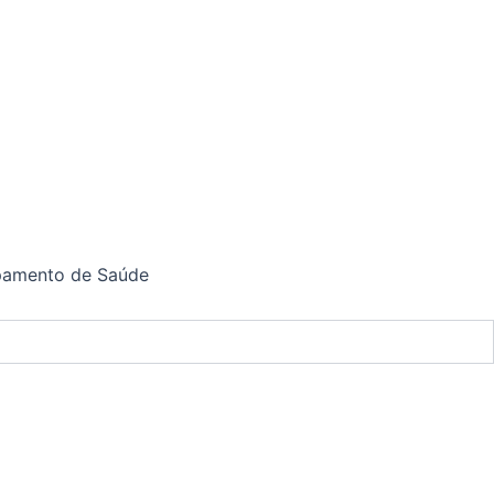
ipamento de Saúde