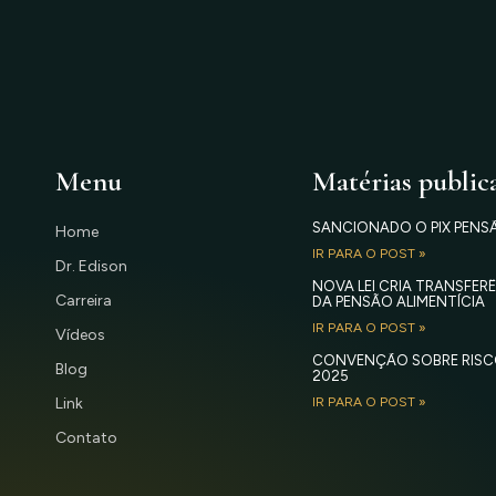
Menu
Matérias public
SANCIONADO O PIX PENS
Home
IR PARA O POST »
Dr. Edison
NOVA LEI CRIA TRANSFE
Carreira
DA PENSÃO ALIMENTÍCIA
IR PARA O POST »
Vídeos
CONVENÇÃO SOBRE RISC
Blog
2025
Link
IR PARA O POST »
Contato