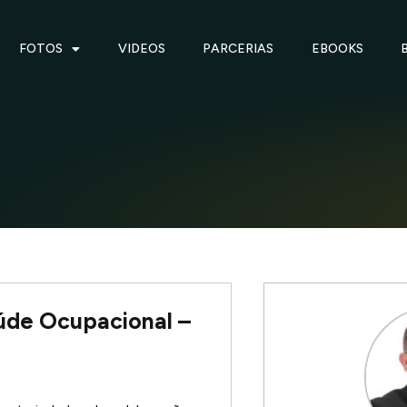
FOTOS
VIDEOS
PARCERIAS
EBOOKS
úde Ocupacional –