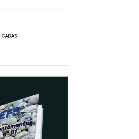
LICADAS