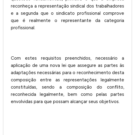
reconheça a representação sindical dos trabalhadores
e a segunda que o sindicato profissional comprove
que é realmente o representante da categoria
profissional.
Com estes requisitos preenchidos, necessário a
aplicação de uma nova lei que assegure as partes às
adaptações necessárias para o reconhecimento desta
composição entre as representações legalmente
constituídas, sendo a composição do conflito,
reconhecida legalmente, bem como pelas partes
envolvidas para que possam alcançar seus objetivos.