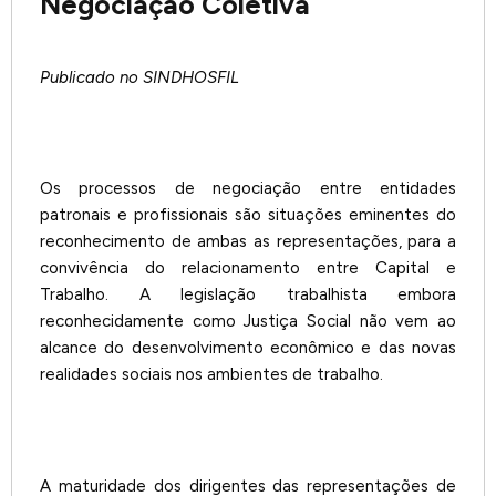
Negociação Coletiva
Publicado no SINDHOSFIL
Os processos de negociação entre entidades
patronais e profissionais são situações eminentes do
reconhecimento de ambas as representações, para a
convivência do relacionamento entre Capital e
Trabalho. A legislação trabalhista embora
reconhecidamente como Justiça Social não vem ao
alcance do desenvolvimento econômico e das novas
realidades sociais nos ambientes de trabalho.
A maturidade dos dirigentes das representações de