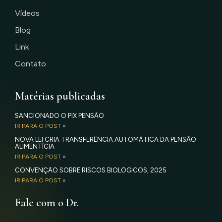
Vídeos
Blog
Link
Contato
Matérias publicadas
SANCIONADO O PIX PENSÃO
IR PARA O POST »
NOVA LEI CRIA TRANSFERÊNCIA AUTOMÁTICA DA PENSÃO
ALIMENTÍCIA
IR PARA O POST »
CONVENÇÃO SOBRE RISCOS BIOLÓGICOS, 2025
IR PARA O POST »
Fale com o Dr.