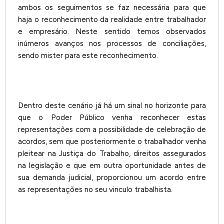
ambos os seguimentos se faz necessária para que
haja o reconhecimento da realidade entre trabalhador
e empresário. Neste sentido temos observados
inúmeros avanços nos processos de conciliações,
sendo mister para este reconhecimento.
Dentro deste cenário já há um sinal no horizonte para
que o Poder Público venha reconhecer estas
representações com a possibilidade de celebração de
acordos, sem que posteriormente o trabalhador venha
pleitear na Justiça do Trabalho, direitos assegurados
na legislação e que em outra oportunidade antes de
sua demanda judicial, proporcionou um acordo entre
as representações no seu vinculo trabalhista.