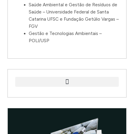
Saúde Ambiental e Gestão de Resíduos de
Saúde – Universidade Federal de Santa
Catarina UFSC e Fundação Getúlio Vargas –
FGV
Gestão e Tecnologias Ambientais –
POLI/USP