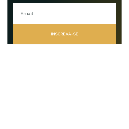
INSCREVA-SE