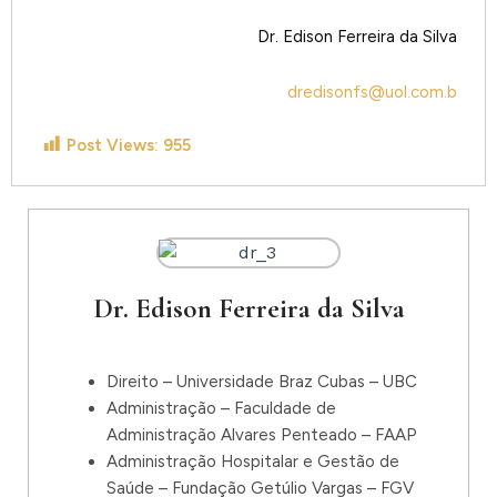
Dr. Edison Ferreira da Silva
dredisonfs@uol.com.b
Post Views:
955
Dr. Edison Ferreira da Silva
Direito – Universidade Braz Cubas – UBC
Administração – Faculdade de
Administração Alvares Penteado – FAAP
Administração Hospitalar e Gestão de
Saúde – Fundação Getúlio Vargas – FGV