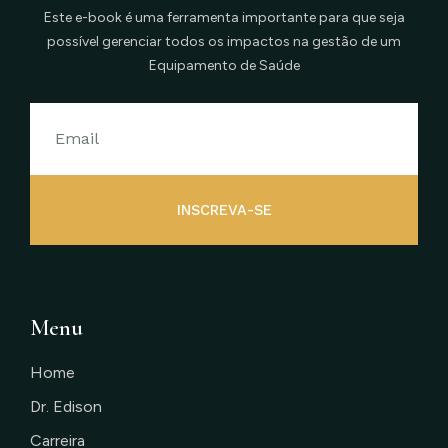
Este e-book é uma ferramenta importante para que seja
possível gerenciar todos os impactos na gestão de um
Equipamento de Saúde
INSCREVA-SE
Menu
Home
Dr. Edison
Carreira