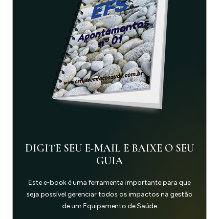
DIGITE SEU E-MAIL E BAIXE O SEU
GUIA
Este e-book é uma ferramenta importante para que
seja possível gerenciar todos os impactos na gestão
de um Equipamento de Saúde