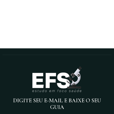
DIGITE SEU E-MAIL E BAIXE O SEU
GUIA