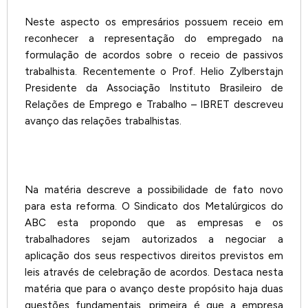
Neste aspecto os empresários possuem receio em
reconhecer a representação do empregado na
formulação de acordos sobre o receio de passivos
trabalhista. Recentemente o Prof. Helio Zylberstajn
Presidente da Associação Instituto Brasileiro de
Relações de Emprego e Trabalho – IBRET descreveu
avanço das relações trabalhistas.
Na matéria descreve a possibilidade de fato novo
para esta reforma. O Sindicato dos Metalúrgicos do
ABC esta propondo que as empresas e os
trabalhadores sejam autorizados a negociar a
aplicação dos seus respectivos direitos previstos em
leis através de celebração de acordos. Destaca nesta
matéria que para o avanço deste propósito haja duas
questões fundamentais, primeira é que a empresa