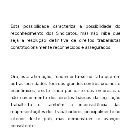
Esta possibilidade caracteriza a possibilidade do
reconhecimento dos Sindicatos, mas não inibe que
seja a resolução definitiva de direitos trabalhistas
constitucionalmente reconhecidos e assegurados.
Ora, esta afirmação, fundamenta-se no fato que em
outras localidades fora dos grandes centros urbanos e
econômicos, existe ainda por parte das empresas o
não cumprimento dos direitos básicos da legislação
trabalhista e também a inconsistência das
reapresentações dos trabalhadores, principalmente no
interior deste país, mas demonstram-se avanços
consistentes.