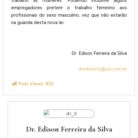
trabalho ás mulheres. Podendo inclusive alguns
empregadores preterir o trabalho feminino aos
profissionais do sexo masculino, vez que não estarão
na guarida desta nova lei.
Dr. Edison Ferreira da Silva
dredisonfs@uol.com.br
Post Views:
932
Dr. Edison Ferreira da Silva