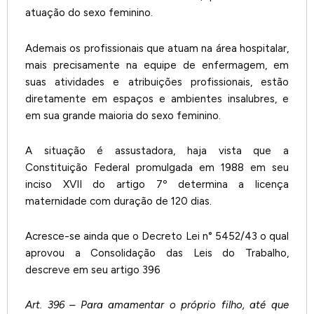
atuação do sexo feminino.
Ademais os profissionais que atuam na área hospitalar,
mais precisamente na equipe de enfermagem, em
suas atividades e atribuições profissionais, estão
diretamente em espaços e ambientes insalubres, e
em sua grande maioria do sexo feminino.
A situação é assustadora, haja vista que a
Constituição Federal promulgada em 1988 em seu
inciso XVII do artigo 7º determina a licença
maternidade com duração de 120 dias.
Acresce-se ainda que o Decreto Lei n° 5452/43 o qual
aprovou a Consolidação das Leis do Trabalho,
descreve em seu artigo 396
Art. 396 – Para amamentar o próprio filho, até que