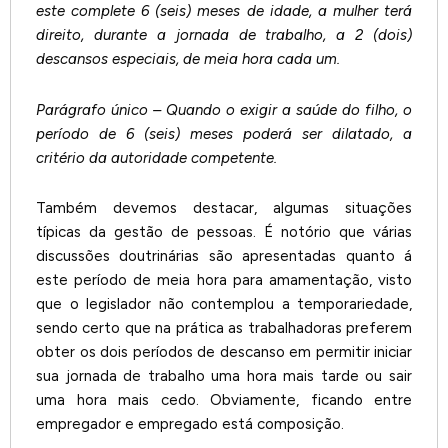
este complete 6 (seis) meses de idade, a mulher terá
direito, durante a jornada de trabalho, a 2 (dois)
descansos especiais, de meia hora cada um.
Parágrafo único – Quando o exigir a saúde do filho, o
período de 6 (seis) meses poderá ser dilatado, a
critério da autoridade competente.
Também devemos destacar, algumas situações
típicas da gestão de pessoas. É notório que várias
discussões doutrinárias são apresentadas quanto á
este período de meia hora para amamentação, visto
que o legislador não contemplou a temporariedade,
sendo certo que na prática as trabalhadoras preferem
obter os dois períodos de descanso em permitir iniciar
sua jornada de trabalho uma hora mais tarde ou sair
uma hora mais cedo. Obviamente, ficando entre
empregador e empregado está composição.