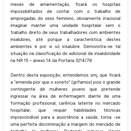
meses de amamentação, ficará os hospitais
impossibilitados de contar com o trabalho de
empregadas do sexo feminino, obviamente irracional
imaginar manter uma unidade hospitalar sem o
trabalho direto de seus trabalhadores com ambientes
insalubres, até porque a característica destes
ambientes é por si só insalubre. Demonstra-se tal
situação na classificação do adicional de insalubridade
na NR 15 – anexo 14 da Portaria 3214/78.
Dentro desta exposição, entendemos smj, que ficará
a “emenda pior que o soneto” (grifamos) pois o grande
contingente de mulheres jovens que pretende
ingressar na área de enfermagem diante de uma
formação profissional, carência latente no mercado
hospitalar, que requer habilidades técnicas
imprescindível para a assistência a saúde, torna -se
uma perfeita discriminação a margem do mercado de