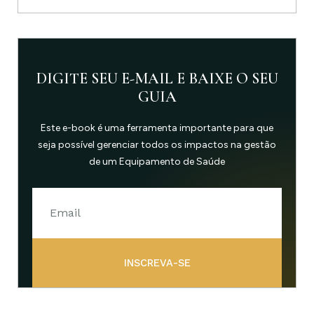
DIGITE SEU E-MAIL E BAIXE O SEU
GUIA
Este e-book é uma ferramenta importante para que
seja possível gerenciar todos os impactos na gestão
de um Equipamento de Saúde
INSCREVA-SE