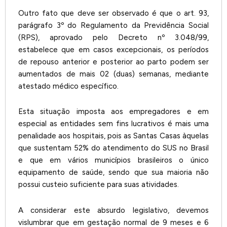
Outro fato que deve ser observado é que o art. 93,
parágrafo 3º do Regulamento da Previdência Social
(RPS), aprovado pelo Decreto nº 3.048/99,
estabelece que em casos excepcionais, os períodos
de repouso anterior e posterior ao parto podem ser
aumentados de mais 02 (duas) semanas, mediante
atestado médico específico.
Esta situação imposta aos empregadores e em
especial as entidades sem fins lucrativos é mais uma
penalidade aos hospitais, pois as Santas Casas àquelas
que sustentam 52% do atendimento do SUS no Brasil
e que em vários municípios brasileiros o único
equipamento de saúde, sendo que sua maioria não
possui custeio suficiente para suas atividades.
A considerar este absurdo legislativo, devemos
vislumbrar que em gestação normal de 9 meses e 6