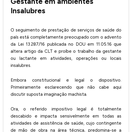
Gestante em ambientes
Insalubres
O seguimento de prestação de serviços de saúde do
país está completamente preocupado com o advento
da Lei 13.287/16 publicada no DOU em 11.05.16 que
altera artigo da CLT e proíbe o trabalho da gestante
ou lactante em atividades, operações ou locais
insalubres.
Embora constitucional e legal o dispositivo.
Primeiramente esclarecendo que não cabe aqui
discutir suposta imaginação machista.
Ora, o referido impositivo legal é totalmente
descabido e impacta sensivelmente em todas as
atividades de assistência de saúde, cujo contingente
de mão de obra na área técnica, predomina-se a