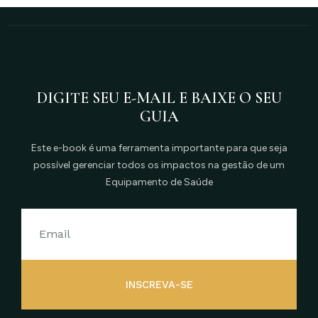
DIGITE SEU E-MAIL E BAIXE O SEU
GUIA
Este e-book é uma ferramenta importante para que seja
possível gerenciar todos os impactos na gestão de um
Equipamento de Saúde
INSCREVA-SE