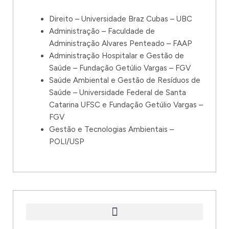
Direito – Universidade Braz Cubas – UBC
Administração – Faculdade de
Administração Alvares Penteado – FAAP
Administração Hospitalar e Gestão de
Saúde – Fundação Getúlio Vargas – FGV
Saúde Ambiental e Gestão de Resíduos de
Saúde – Universidade Federal de Santa
Catarina UFSC e Fundação Getúlio Vargas –
FGV
Gestão e Tecnologias Ambientais –
POLI/USP