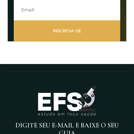
INSCREVA-SE
DIGITE SEU E-MAIL E BAIXE O SEU
GUIA