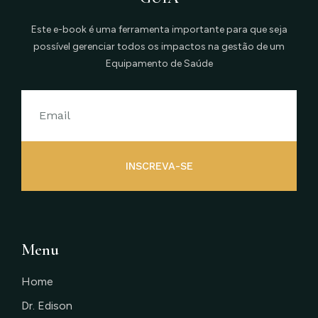
Este e-book é uma ferramenta importante para que seja
possível gerenciar todos os impactos na gestão de um
Equipamento de Saúde
INSCREVA-SE
Menu
Home
Dr. Edison