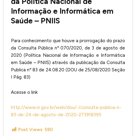
da Política Nacional de
Informação e Informática em
Saúde – PNIIS
Para conhecimento que houve a prorrogação do prazo
da Consulta Pública nº 070/2020, de 3 de agosto de
2020 (Política Nacional de Informação e Informática
em Saúde – PNIIS) através da publicação da Consulta
Publica nº 83 de 24.08.20 (DOU de 25/08/2020 Seção
I Pág. 83)
Acesse o link
http://www.in.gov.br/web/dou/-/consulta-publica-n-
83-de-24-de-agosto-de-2020-273918395
Post Views:
590