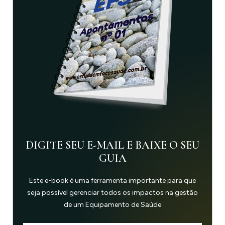
DIGITE SEU E-MAIL E BAIXE O SEU
GUIA
Este e-book é uma ferramenta importante para que
seja possível gerenciar todos os impactos na gestão
de um Equipamento de Saúde