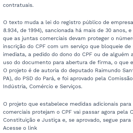
contratuais.
O texto muda a lei do registro público de empresa
8.934, de 1994), sancionada há mais de 30 anos, e
que as juntas comerciais devam proteger o númer
inscrição do CPF com um serviço que bloqueie de
imediata, a pedido do dono do CPF ou de alguém a
uso do documento para abertura de firma, o que e
O projeto é de autoria do deputado Raimundo San
PA), do PSD do Pará, e foi aprovado pela Comissão
Indústria, Comércio e Serviços.
O projeto que estabelece medidas adicionais para
comerciais protejam o CPF vai passar agora pela 
Constituição e Justiça e, se aprovado, segue para
Acesse o link