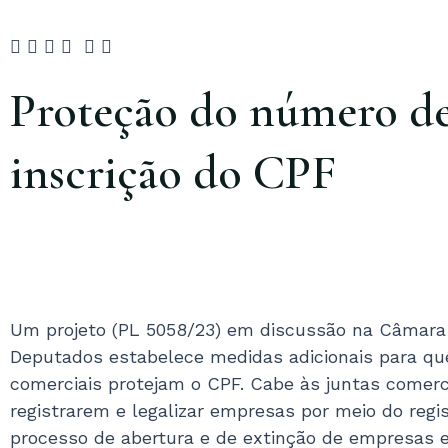
Proteção do número d
inscrição do CPF
Um projeto (PL 5058/23) em discussão na Câmara
Deputados estabelece medidas adicionais para qu
comerciais protejam o CPF. Cabe às juntas comerc
registrarem e legalizar empresas por meio do regi
processo de abertura e de extinção de empresas