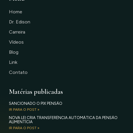
Home
Dr. Edison
Carreira
Vídeos
Blog
Link
Contato
Matérias publicadas
SANCIONADO O PIX PENSÃO
IR PARA O POST »
NOVA LEI CRIA TRANSFERÊNCIA AUTOMÁTICA DA PENSÃO
ALIMENTÍCIA
IR PARA O POST »