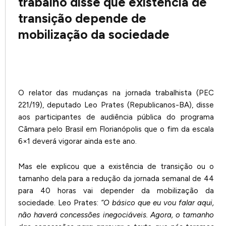
trabalho disse que existência de
transição depende de
mobilização da sociedade
O relator das mudanças na jornada trabalhista (PEC
221/19), deputado Leo Prates (Republicanos-BA), disse
aos participantes de audiência pública do programa
Câmara pelo Brasil em Florianópolis que o fim da escala
6×1 deverá vigorar ainda este ano.
Mas ele explicou que a existência de transição ou o
tamanho dela para a redução da jornada semanal de 44
para 40 horas vai depender da mobilização da
sociedade. Leo Prates:
“O básico que eu vou falar aqui,
não haverá concessões inegociáveis. Agora, o tamanho