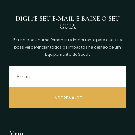
DIGITE SEU E-MAIL E BAIXE O SEU
GUIA
Este e-book é uma ferramenta importante para que seja
possível gerenciar todos os impactos na gestão de um
Equipamento de Saúde
INSCREVA-SE
Menu