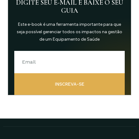
DIGITE SEU E-MAIL E BAIXE O SEU
GUIA
Este e-book é uma ferramenta importante para que
seja possível gerenciar todos os impactos na gestão
de um Equipamento de Saúde
INSCREVA-SE