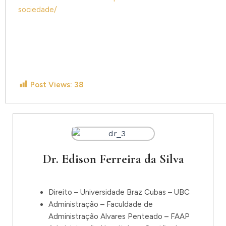
sociedade/
Post Views:
38
Dr. Edison Ferreira da Silva
Direito – Universidade Braz Cubas – UBC
Administração – Faculdade de
Administração Alvares Penteado – FAAP