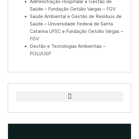
Administração Hospitalar e Gestão de
Saúde – Fundação Getúlio Vargas – FGV
Saúde Ambiental e Gestão de Resíduos de
Saúde – Universidade Federal de Santa
Catarina UFSC e Fundação Getúlio Vargas –
FGV
Gestão e Tecnologias Ambientais –
POLI/USP