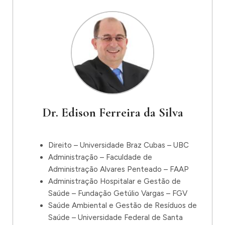
Dr. Edison Ferreira da Silva
Direito – Universidade Braz Cubas – UBC
Administração – Faculdade de
Administração Alvares Penteado – FAAP
Administração Hospitalar e Gestão de
Saúde – Fundação Getúlio Vargas – FGV
Saúde Ambiental e Gestão de Resíduos de
Saúde – Universidade Federal de Santa