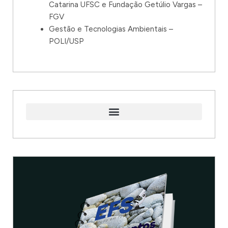
Catarina UFSC e Fundação Getúlio Vargas –
FGV
Gestão e Tecnologias Ambientais –
POLI/USP