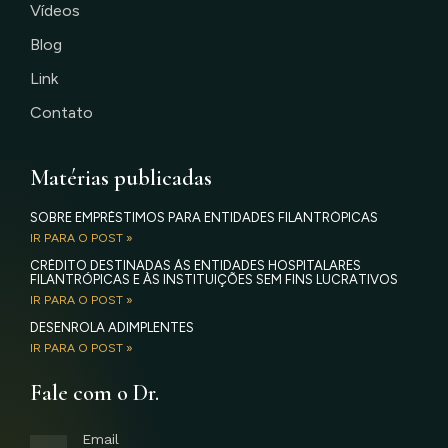
Vídeos
Blog
Link
Contato
Matérias publicadas
SOBRE EMPRÉSTIMOS PARA ENTIDADES FILANTRÓPICAS
IR PARA O POST »
CRÉDITO DESTINADAS ÀS ENTIDADES HOSPITALARES
FILANTRÓPICAS E ÀS INSTITUIÇÕES SEM FINS LUCRATIVOS
IR PARA O POST »
DESENROLA ADIMPLENTES
IR PARA O POST »
Fale com o Dr.
Email