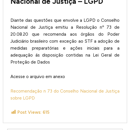
Nacional de Justiça – LGPD
Diante das questões que envolve a LGPD o Conselho
Nacional de Justiça emitiu a Resolução nº 73 de
20.08.20 que recomenda aos órgãos do Poder
Judiciário brasileiro com exceção ao STF a adoção de
medidas preparatórias e ações iniciais para a
adequação ás disposição contidas na Lei Geral de
Proteção de Dados
Acesse o arquivo em anexo
Recomendação n 73 do Conselho Nacional de Justiça
sobre LGPD
Post Views:
615