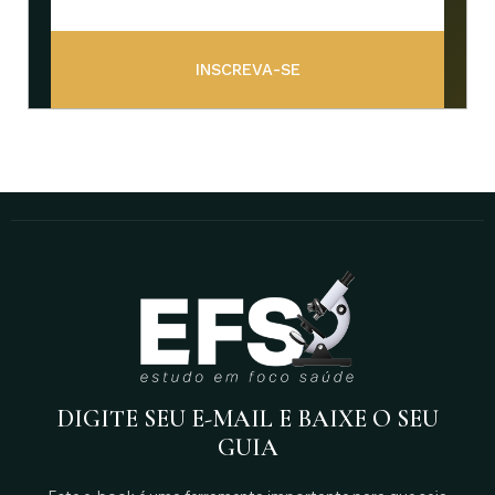
INSCREVA-SE
DIGITE SEU E-MAIL E BAIXE O SEU
GUIA