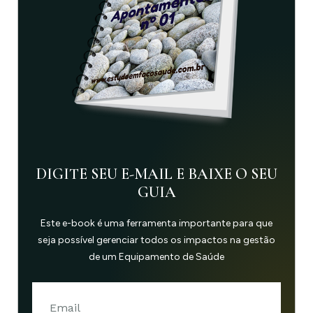
DIGITE SEU E-MAIL E BAIXE O SEU
GUIA
Este e-book é uma ferramenta importante para que
seja possível gerenciar todos os impactos na gestão
de um Equipamento de Saúde