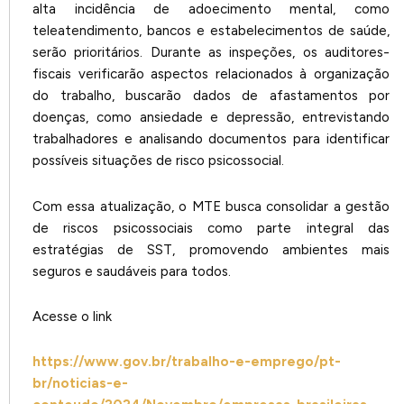
alta incidência de adoecimento mental, como
teleatendimento, bancos e estabelecimentos de saúde,
serão prioritários. Durante as inspeções, os auditores-
fiscais verificarão aspectos relacionados à organização
do trabalho, buscarão dados de afastamentos por
doenças, como ansiedade e depressão, entrevistando
trabalhadores e analisando documentos para identificar
possíveis situações de risco psicossocial.
Com essa atualização, o MTE busca consolidar a gestão
de riscos psicossociais como parte integral das
estratégias de SST, promovendo ambientes mais
seguros e saudáveis para todos.
Acesse o link
https://www.gov.br/trabalho-e-emprego/pt-
br/noticias-e-