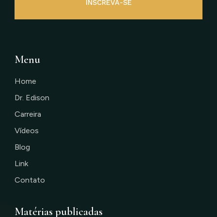
INSCREVA-SE
Menu
Home
Dr. Edison
Carreira
Vídeos
Blog
Link
Contato
Matérias publicadas