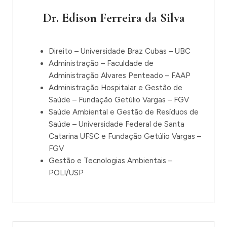
Dr. Edison Ferreira da Silva
Direito – Universidade Braz Cubas – UBC
Administração – Faculdade de
Administração Alvares Penteado – FAAP
Administração Hospitalar e Gestão de
Saúde – Fundação Getúlio Vargas – FGV
Saúde Ambiental e Gestão de Resíduos de
Saúde – Universidade Federal de Santa
Catarina UFSC e Fundação Getúlio Vargas –
FGV
Gestão e Tecnologias Ambientais –
POLI/USP