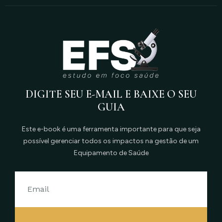
DIGITE SEU E-MAIL E BAIXE O SEU
GUIA
Este e-book é uma ferramenta importante para que seja
possível gerenciar todos os impactos na gestão de um
Equipamento de Saúde