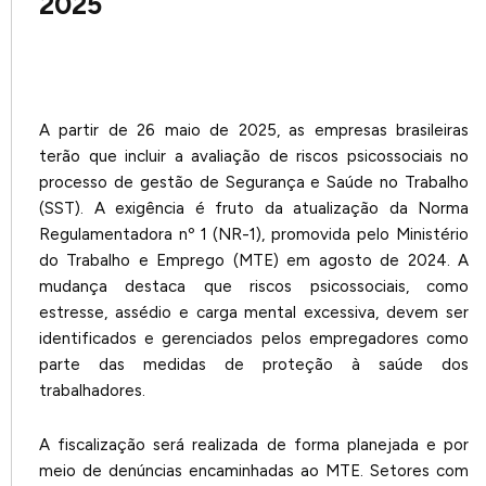
2025
A partir de 26 maio de 2025, as empresas brasileiras
terão que incluir a avaliação de riscos psicossociais no
processo de gestão de Segurança e Saúde no Trabalho
(SST). A exigência é fruto da atualização da Norma
Regulamentadora nº 1 (NR-1), promovida pelo Ministério
do Trabalho e Emprego (MTE) em agosto de 2024. A
mudança destaca que riscos psicossociais, como
estresse, assédio e carga mental excessiva, devem ser
identificados e gerenciados pelos empregadores como
parte das medidas de proteção à saúde dos
trabalhadores.
A fiscalização será realizada de forma planejada e por
meio de denúncias encaminhadas ao MTE. Setores com