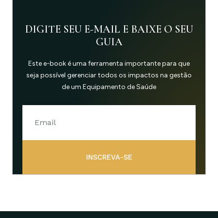
DIGITE SEU E-MAIL E BAIXE O SEU
GUIA
Este e-book é uma ferramenta importante para que
seja possível gerenciar todos os impactos na gestão
de um Equipamento de Saúde
INSCREVA-SE