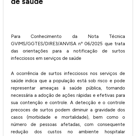
de saúde
Para Conhecimento da Nota Técnica
GVIMS/GGTES/DIRE3/ANVISA nº 06/2025 que trata
das orientações para a notificação de surtos
infecciosos em serviços de saúde
A ocorrência de surtos infecciosos nos serviços de
saúde indica que a população está sob risco e pode
representar ameaças à saúde pública, tornando
necessária a adoção de ações rápidas e efetivas para
sua contenção e controle. A detecção e o controle
precoces de surtos podem diminuir a gravidade dos
casos (morbidade e mortalidade), bem como o
número de pessoas afetadas, com consequente
redução dos custos no ambiente hospitalar