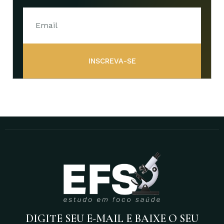
INSCREVA-SE
DIGITE SEU E-MAIL E BAIXE O SEU