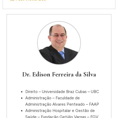
Dr. Edison Ferreira da Silva
Direito – Universidade Braz Cubas – UBC
Administração – Faculdade de
Administração Alvares Penteado – FAAP
Administração Hospitalar e Gestão de
Saúde – Fundação Getúlio Vargas – FGV