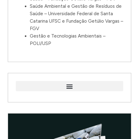
Saúde Ambiental e Gestão de Resíduos de
Saúde – Universidade Federal de Santa
Catarina UFSC e Fundação Getúlio Vargas –
FGV
Gestão e Tecnologias Ambientais –
POLI/USP