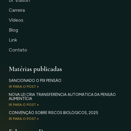
Dr. Edison
Carreira
Vídeos
Blog
Link
Contato
Matérias publicadas
SANCIONADO O PIX PENSÃO
IR PARA O POST »
NOVA LEI CRIA TRANSFERÊNCIA AUTOMÁTICA DA PENSÃO
ALIMENTÍCIA
IR PARA O POST »
CONVENÇÃO SOBRE RISCOS BIOLÓGICOS, 2025
IR PARA O POST »