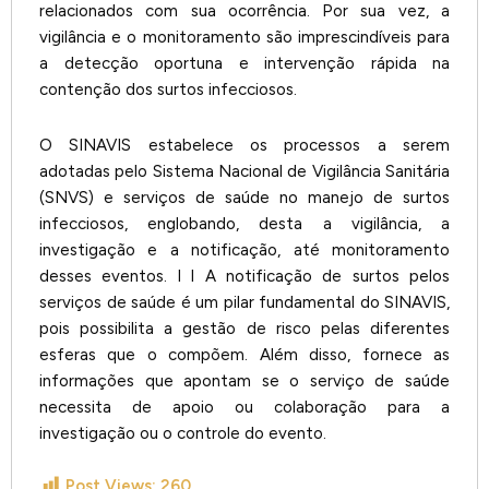
relacionados com sua ocorrência. Por sua vez, a
vigilância e o monitoramento são imprescindíveis para
a detecção oportuna e intervenção rápida na
contenção dos surtos infecciosos.
O SINAVIS estabelece os processos a serem
adotadas pelo Sistema Nacional de Vigilância Sanitária
(SNVS) e serviços de saúde no manejo de surtos
infecciosos, englobando, desta a vigilância, a
investigação e a notificação, até monitoramento
desses eventos. l l A notificação de surtos pelos
serviços de saúde é um pilar fundamental do SINAVIS,
pois possibilita a gestão de risco pelas diferentes
esferas que o compõem. Além disso, fornece as
informações que apontam se o serviço de saúde
necessita de apoio ou colaboração para a
investigação ou o controle do evento.
Post Views:
260