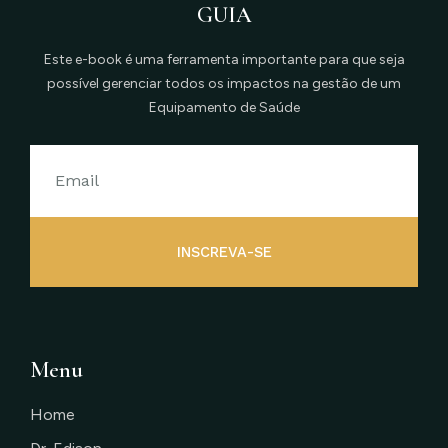
GUIA
Este e-book é uma ferramenta importante para que seja
possível gerenciar todos os impactos na gestão de um
Equipamento de Saúde
INSCREVA-SE
Menu
Home