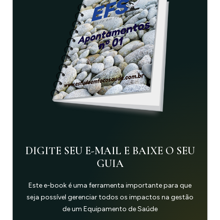
DIGITE SEU E-MAIL E BAIXE O SEU
GUIA
Este e-book é uma ferramenta importante para que
seja possível gerenciar todos os impactos na gestão
de um Equipamento de Saúde