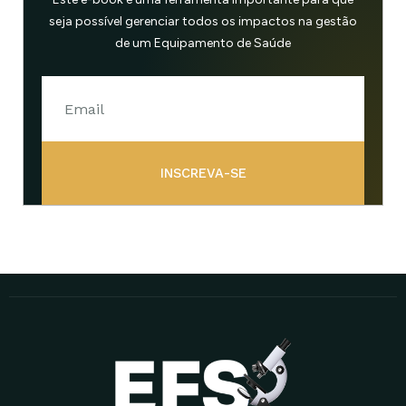
seja possível gerenciar todos os impactos na gestão
de um Equipamento de Saúde
INSCREVA-SE