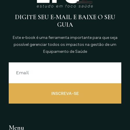
DIGITE SEU E-MAIL E BAIXE O SEU
GUIA
Este e-book é uma ferramenta importante para que seja
possível gerenciar todos os impactos na gestão de um
Equipamento de Saúde
INSCREVA-SE
Menu