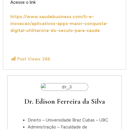
Acesse o link
https://www.saudebusiness.com/ti-e-
inovacao/aplicativos-apps-maior-conquista-
digital-utilitarista-do-seculo-para-saude
Post Views:
266
Dr. Edison Ferreira da Silva
Direito – Universidade Braz Cubas – UBC
Administração – Faculdade de