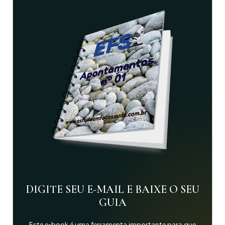
DIGITE SEU E-MAIL E BAIXE O SEU
GUIA
Este e-book é uma ferramenta importante para que