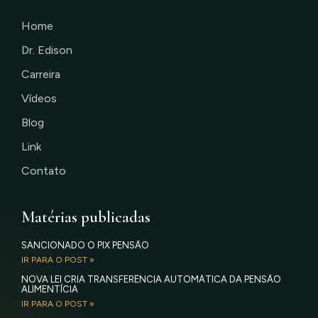
Home
Dr. Edison
Carreira
Vídeos
Blog
Link
Contato
Matérias publicadas
SANCIONADO O PIX PENSÃO
IR PARA O POST »
NOVA LEI CRIA TRANSFERÊNCIA AUTOMÁTICA DA PENSÃO
ALIMENTÍCIA
IR PARA O POST »