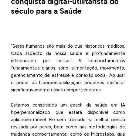
conquista digital-utilitarista do
século para a Saúde
“Seres humanos são mais do que históricos médicos.
Cada aspecto da nossa saúde é profundamente
influenciado por nossos 5 comportamentos
fundamentais diários: sono, alimentação, movimento,
gerenciamento de estresse e conexão social. Ao usar
o poder da hiperpersonalização, podemos melhorar
significativamente esses comportamentos.
Estamos construindo um coach de saúde em IA
hiperpersonalizado que estará disponível como
aplicativo móvel. Ele será treinado na melhor ciência
revisada por pares, bem como nas metodologias de
mudança comportamental, como os Microsteps, que