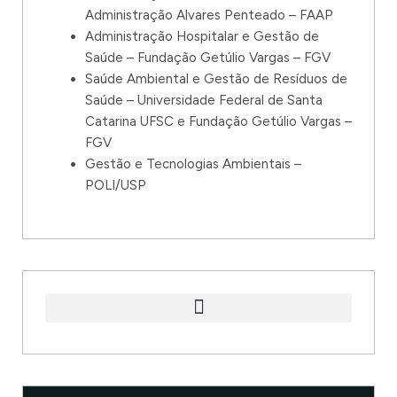
Administração Alvares Penteado – FAAP
Administração Hospitalar e Gestão de
Saúde – Fundação Getúlio Vargas – FGV
Saúde Ambiental e Gestão de Resíduos de
Saúde – Universidade Federal de Santa
Catarina UFSC e Fundação Getúlio Vargas –
FGV
Gestão e Tecnologias Ambientais –
POLI/USP