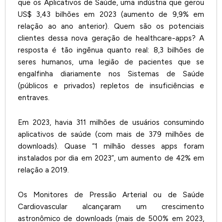
que os Aplicativos de Saúde, uma indústria que gerou
US$ 3,43 bilhões em 2023 (aumento de 9,9% em
relação ao ano anterior). Quem são os potenciais
clientes dessa nova geração de healthcare-apps? A
resposta é tão ingênua quanto real: 8,3 bilhões de
seres humanos, uma legião de pacientes que se
engalfinha diariamente nos Sistemas de Saúde
(públicos e privados) repletos de insuficiências e
entraves.
Em 2023, havia 311 milhões de usuários consumindo
aplicativos de saúde (com mais de 379 milhões de
downloads). Quase “1 milhão desses apps foram
instalados por dia em 2023”, um aumento de 42% em
relação a 2019.
Os Monitores de Pressão Arterial ou de Saúde
Cardiovascular alcançaram um crescimento
astronômico de downloads (mais de 500% em 2023,