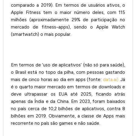
comparado a 2019). Em termos de usuários ativos, o
Apple Fitness tem o maior número deles, com 115
milhões (aproximadamente 29% de participação no
mercado de fitness-apps), sendo o Apple Watch
(smartwatch) o mais popular.
Em termos de ‘uso de aplicativos’ (não só para saúde),
o Brasil está no topo da pilha, com pessoas gastando
mais de cinco horas ao dia em apps (fonte:
data.ai).
Já
é o quarto maior mercado em termos de downloads e
deve ultrapassar os EUA até 2025, ficando atrás
apenas da Índia e da China. Em 2023, foram baixados
no país cerca de 10,2 bilhões de aplicativos, contra 8
bilhões em 2019. Obviamente, a classe de Apps mais
recorrente no país são games e não saúde.