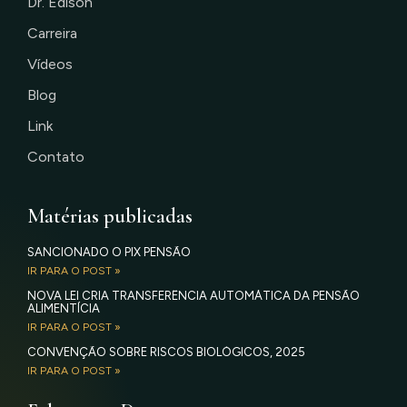
Dr. Edison
Carreira
Vídeos
Blog
Link
Contato
Matérias publicadas
SANCIONADO O PIX PENSÃO
IR PARA O POST »
NOVA LEI CRIA TRANSFERÊNCIA AUTOMÁTICA DA PENSÃO
ALIMENTÍCIA
IR PARA O POST »
CONVENÇÃO SOBRE RISCOS BIOLÓGICOS, 2025
IR PARA O POST »