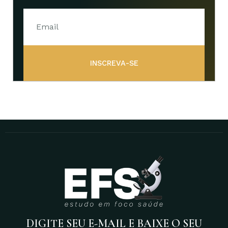
INSCREVA-SE
DIGITE SEU E-MAIL E BAIXE O SEU