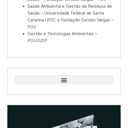
Saúde Ambiental e Gestão de Resíduos de
Saúde – Universidade Federal de Santa
Catarina UFSC e Fundação Getúlio Vargas –
FGV
Gestão e Tecnologias Ambientais –
POLI/USP