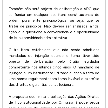
Também não será objeto de deliberação a ADO que
se fundar em qualquer dos itens constitucionais de
ordem puramente principiológica, ou seja, que se
tratar de princípios. Não deverá ser analisada, ainda,
ação que questione a conveniência e a oportunidade
de lei ou providência administrativa.
Outro item estabelece que não serão admitidos
mandados de injunção quando o tema tiver sido
objeto de deliberação pelo órgão legislador
competente nos últimos cinco anos. O mandado de
injunção é um instrumento utilizado quando a falta de
uma norma regulamentadora torna inviável o exercício
dos direitos e garantias constitucionais.
A proposta que limita a aplicação das Ações Diretas
de Inconstitucionalidade por Omissão já pode seguir