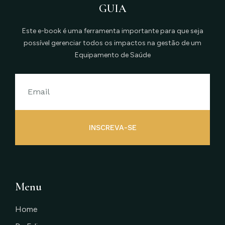
GUIA
Este e-book é uma ferramenta importante para que seja
possível gerenciar todos os impactos na gestão de um
Equipamento de Saúde
INSCREVA-SE
Menu
Home