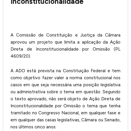
Inconstitucionalidade
A Comissão de Constituição e Justiça da Câmara
aprovou um projeto que limita a aplicação da Ação
Direta de Inconstitucionalidade por Omissão (PL
4609/20).
A ADO está prevista na Constituição Federal e tem
como objetivo fazer valer a norma constitucional nos
casos em que seja necessária uma posição legislativa
ou administrativa sobre o tema em questão. Segundo
o texto aprovado, não será objeto de Ação Direta de
Inconstitucionalidade por Omissão o tema que tenha
tramitado no Congresso Nacional, em qualquer fase e
em qualquer das casas legislativas, Câmara ou Senado,
nos últimos cinco anos.