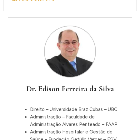
Dr. Edison Ferreira da Silva
Direito – Universidade Braz Cubas – UBC
Administração – Faculdade de
Administração Alvares Penteado – FAAP
Administração Hospitalar e Gestão de
Saúde – Fundação Getúlio Vargas – FGV