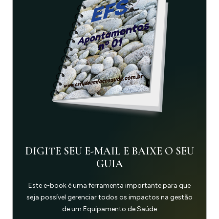
DIGITE SEU E-MAIL E BAIXE O SEU
GUIA
Este e-book é uma ferramenta importante para que
seja possível gerenciar todos os impactos na gestão
de um Equipamento de Saúde