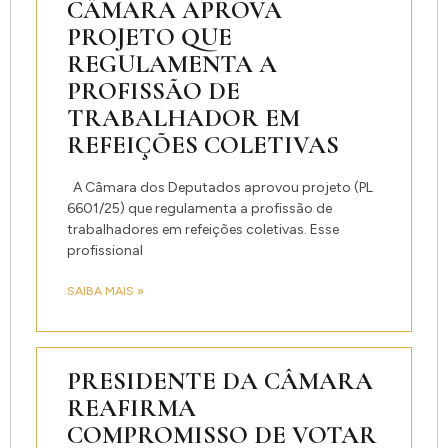
CÂMARA APROVA
PROJETO QUE
REGULAMENTA A
PROFISSÃO DE
TRABALHADOR EM
REFEIÇÕES COLETIVAS
A Câmara dos Deputados aprovou projeto (PL
6601/25) que regulamenta a profissão de
trabalhadores em refeições coletivas. Esse
profissional
SAIBA MAIS »
PRESIDENTE DA CÂMARA
REAFIRMA
COMPROMISSO DE VOTAR