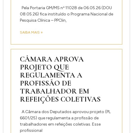
Pela Portaria GM/MS nº 11028 de 06.05.26 (DOU
08.05.26) fica instituído o Programa Nacional de
Pesquisa Clínica – PPClin,
SAIBA MAIS »
CÂMARA APROVA
PROJETO QUE
REGULAMENTA A
PROFISSÃO DE
TRABALHADOR EM
REFEIÇÕES COLETIVAS
A Câmara dos Deputados aprovou projeto (PL
6601/25) que regulamenta a profissão de
trabalhadores em refeições coletivas. Esse
profissional