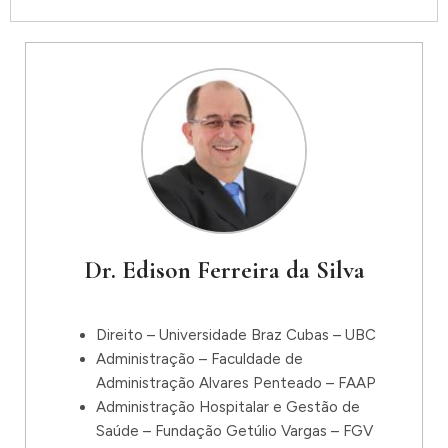
Dr. Edison Ferreira da Silva
Direito – Universidade Braz Cubas – UBC
Administração – Faculdade de
Administração Alvares Penteado – FAAP
Administração Hospitalar e Gestão de
Saúde – Fundação Getúlio Vargas – FGV