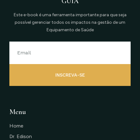
GUIA
Este e-book é uma ferramenta importante para que seja
possível gerenciar todos os impactos na gestão de um
Equipamento de Saúde
INSCREVA-SE
Menu
Home
Dr. Edison