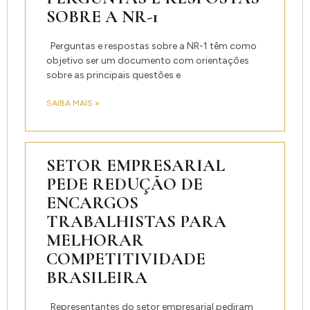
SOBRE A NR-1
Perguntas e respostas sobre a NR-1 têm como
objetivo ser um documento com orientações
sobre as principais questões e
SAIBA MAIS »
SETOR EMPRESARIAL
PEDE REDUÇÃO DE
ENCARGOS
TRABALHISTAS PARA
MELHORAR
COMPETITIVIDADE
BRASILEIRA
Representantes do setor empresarial pediram