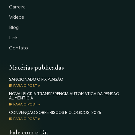
Carreira
Vídeos
Blog
Link
Contato
Matérias publicadas
SANCIONADO O PIX PENSÃO
IR PARA O POST »
NOVA LEI CRIA TRANSFERÊNCIA AUTOMÁTICA DA PENSÃO
ALIMENTÍCIA
IR PARA O POST »
CONVENÇÃO SOBRE RISCOS BIOLÓGICOS, 2025
IR PARA O POST »
Fale com o Dr.