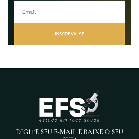
INSCREVA-SE
DIGITE SEU E-MAIL E BAIXE O SEU