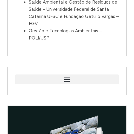
Saúde Ambiental e Gestão de Resíduos de
Saúde – Universidade Federal de Santa
Catarina UFSC e Fundação Getúlio Vargas –
FGV
Gestão e Tecnologias Ambientais –
POLI/USP