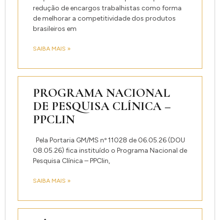
redução de encargos trabalhistas como forma
de melhorar a competitividade dos produtos
brasileiros em
SAIBA MAIS »
PROGRAMA NACIONAL
DE PESQUISA CLÍNICA –
PPCLIN
Pela Portaria GM/MS nº 11028 de 06.05.26 (DOU
08.05.26) fica instituído o Programa Nacional de
Pesquisa Clínica – PPClin,
SAIBA MAIS »