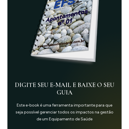
DIGITE SEU E-MAIL E BAIXE O SEU
GUIA
Este e-book é uma ferramenta importante para que
seja possível gerenciar todos os impactos na gestão
de um Equipamento de Saúde