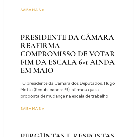
SAIBA MAIS »
PRESIDENTE DA CÂMARA
REAFIRMA
COMPROMISSO DE VOTAR
FIM DA ESCALA 6×1 AINDA
EM MAIO
O presidente da Câmara dos Deputados, Hugo
Motta (Republicanos-PB), afirmou que a
proposta de mudança na escala de trabalho
SAIBA MAIS »
PERGUNTAS E RESPOSTAS