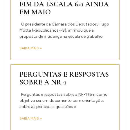
FIM DA ESCALA 6×1 AINDA
EM MAIO
O presidente da Câmara dos Deputados, Hugo
Motta (Republicanos-PB), afirmou que a
proposta de mudança na escala de trabalho
SAIBA MAIS »
PERGUNTAS E RESPOSTAS
SOBRE A NR-1
Perguntas e respostas sobre a NR-1 têm como
objetivo ser um documento com orientações
sobre as principais questões e
SAIBA MAIS »