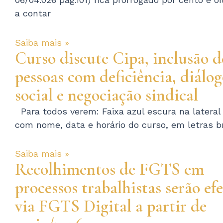
a contar
Saiba mais »
Curso discute Cipa, inclusão d
pessoas com deficiência, diálo
social e negociação sindical
Para todos verem: Faixa azul escura na lateral
com nome, data e horário do curso, em letras b
Saiba mais »
Recolhimentos de FGTS em
processos trabalhistas serão ef
via FGTS Digital a partir de