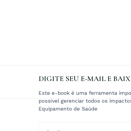
DIGITE SEU E-MAIL E BAI
Este e-book é uma ferramenta impor
possível gerenciar todos os impact
Equipamento de Saúde