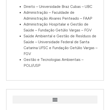
Direito – Universidade Braz Cubas – UBC
Administração – Faculdade de
Administração Alvares Penteado – FAAP
Administração Hospitalar e Gestão de
Saúde – Fundação Getúlio Vargas – FGV
Saúde Ambiental e Gestão de Resíduos de
Saúde – Universidade Federal de Santa
Catarina UFSC e Fundação Getúlio Vargas –
FGV
Gestão e Tecnologias Ambientais –
POLI/USP