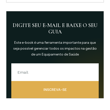
DIGITE SEU E-MAIL E BAIXE O SEU
GUIA
Este e-book é uma ferramenta importante para que
seja possível gerenciar todos os impactos na gestão
de um Equipamento de Saúde
INSCREVA-SE