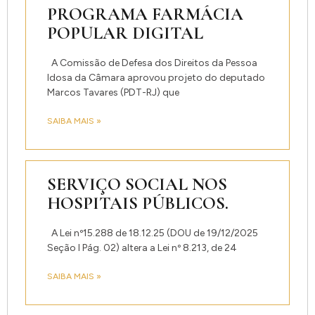
PROGRAMA FARMÁCIA
POPULAR DIGITAL
A Comissão de Defesa dos Direitos da Pessoa
Idosa da Câmara aprovou projeto do deputado
Marcos Tavares (PDT-RJ) que
SAIBA MAIS »
SERVIÇO SOCIAL NOS
HOSPITAIS PÚBLICOS.
A Lei nº15.288 de 18.12.25 (DOU de 19/12/2025
Seção I Pág. 02) altera a Lei nº 8.213, de 24
SAIBA MAIS »