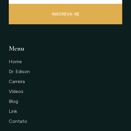
INSCREVA-SE
Menu
Home
Dr. Edison
Carreira
Vídeos
Blog
Link
Contato