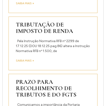
SAIBA MAIS »
TRIBUTAÇÃO DE
IMPOSTO DE RENDA
Pela Instrução Normativa RFB nº 2299 de
17.12.25 (DOU 18.12.25 pag.86) altera a Instrução
Normativa RFB nº 1.500, de
SAIBA MAIS »
PRAZO PARA
RECOLHIMENTO DE
TRIBUTOS E DO FGTS
Comunicamos a importância da Portaria