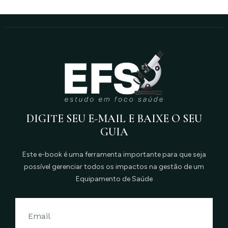
DIGITE SEU E-MAIL E BAIXE O SEU
GUIA
Este e-book é uma ferramenta importante para que seja
possível gerenciar todos os impactos na gestão de um
Equipamento de Saúde